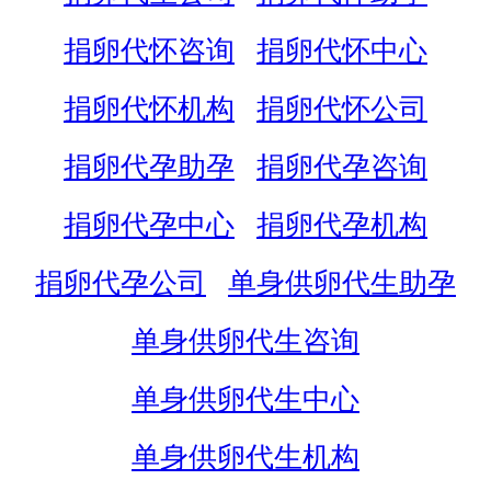
捐卵代怀咨询
捐卵代怀中心
捐卵代怀机构
捐卵代怀公司
捐卵代孕助孕
捐卵代孕咨询
捐卵代孕中心
捐卵代孕机构
捐卵代孕公司
单身供卵代生助孕
单身供卵代生咨询
单身供卵代生中心
单身供卵代生机构