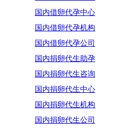
国内借卵代孕中心
国内借卵代孕机构
国内借卵代孕公司
国内捐卵代生助孕
国内捐卵代生咨询
国内捐卵代生中心
国内捐卵代生机构
国内捐卵代生公司