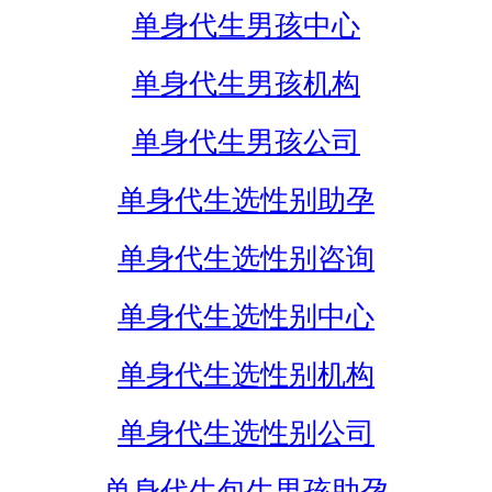
单身代生男孩中心
单身代生男孩机构
单身代生男孩公司
单身代生选性别助孕
单身代生选性别咨询
单身代生选性别中心
单身代生选性别机构
单身代生选性别公司
单身代生包生男孩助孕