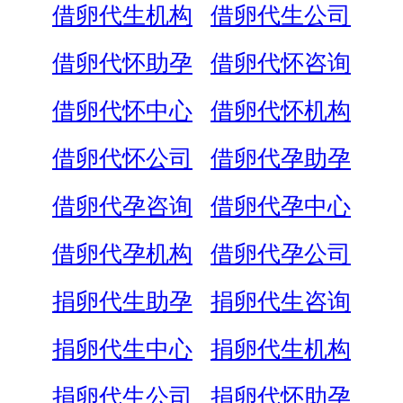
借卵代生机构
借卵代生公司
借卵代怀助孕
借卵代怀咨询
借卵代怀中心
借卵代怀机构
借卵代怀公司
借卵代孕助孕
借卵代孕咨询
借卵代孕中心
借卵代孕机构
借卵代孕公司
捐卵代生助孕
捐卵代生咨询
捐卵代生中心
捐卵代生机构
捐卵代生公司
捐卵代怀助孕