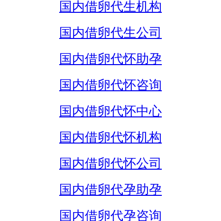
国内借卵代生机构
国内借卵代生公司
国内借卵代怀助孕
国内借卵代怀咨询
国内借卵代怀中心
国内借卵代怀机构
国内借卵代怀公司
国内借卵代孕助孕
国内借卵代孕咨询