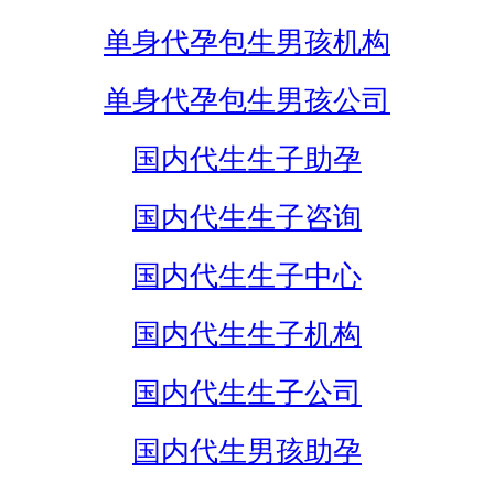
单身代孕包生男孩机构
单身代孕包生男孩公司
国内代生生子助孕
国内代生生子咨询
国内代生生子中心
国内代生生子机构
国内代生生子公司
国内代生男孩助孕