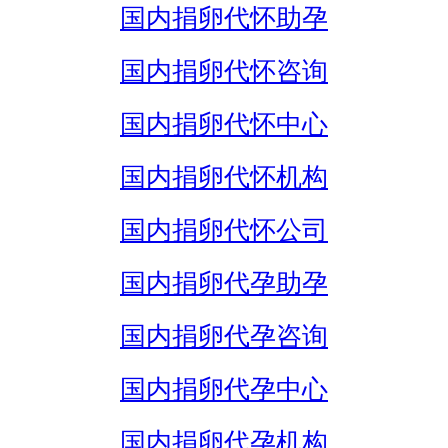
国内捐卵代怀助孕
国内捐卵代怀咨询
国内捐卵代怀中心
国内捐卵代怀机构
国内捐卵代怀公司
国内捐卵代孕助孕
国内捐卵代孕咨询
国内捐卵代孕中心
国内捐卵代孕机构