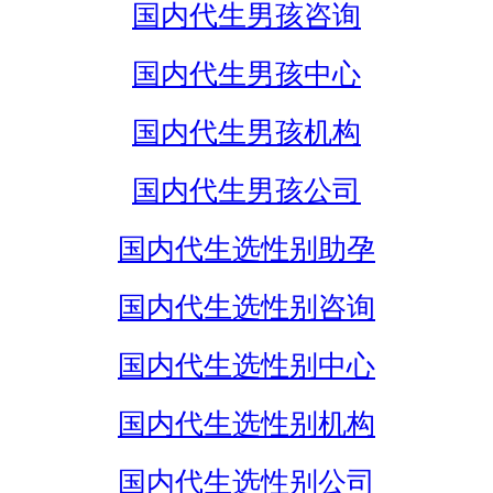
国内代生男孩咨询
国内代生男孩中心
国内代生男孩机构
国内代生男孩公司
国内代生选性别助孕
国内代生选性别咨询
国内代生选性别中心
国内代生选性别机构
国内代生选性别公司