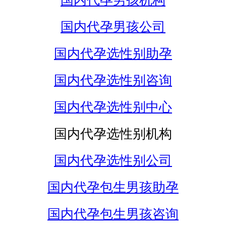
国内代孕男孩机构
国内代孕男孩公司
国内代孕选性别助孕
国内代孕选性别咨询
国内代孕选性别中心
国内代孕选性别机构
国内代孕选性别公司
国内代孕包生男孩助孕
国内代孕包生男孩咨询