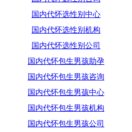
国内代怀选性别中心
国内代怀选性别机构
国内代怀选性别公司
国内代怀包生男孩助孕
国内代怀包生男孩咨询
国内代怀包生男孩中心
国内代怀包生男孩机构
国内代怀包生男孩公司