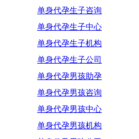
单身代孕生子咨询
单身代孕生子中心
单身代孕生子机构
单身代孕生子公司
单身代孕男孩助孕
单身代孕男孩咨询
单身代孕男孩中心
单身代孕男孩机构