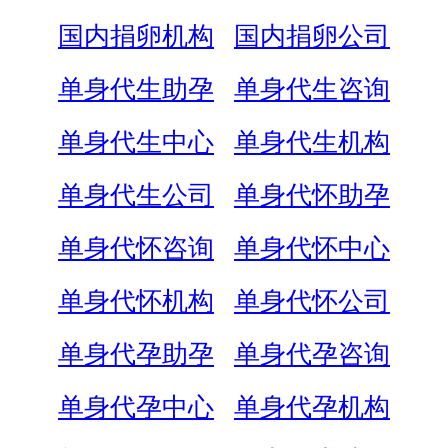
国内捐卵机构
国内捐卵公司
单身代生助孕
单身代生咨询
单身代生中心
单身代生机构
单身代生公司
单身代怀助孕
单身代怀咨询
单身代怀中心
单身代怀机构
单身代怀公司
单身代孕助孕
单身代孕咨询
单身代孕中心
单身代孕机构