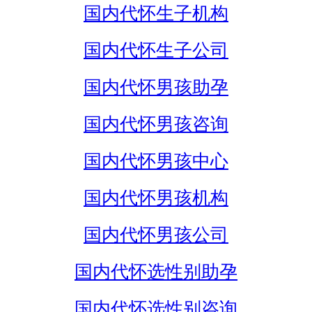
国内代怀生子机构
国内代怀生子公司
国内代怀男孩助孕
国内代怀男孩咨询
国内代怀男孩中心
国内代怀男孩机构
国内代怀男孩公司
国内代怀选性别助孕
国内代怀选性别咨询