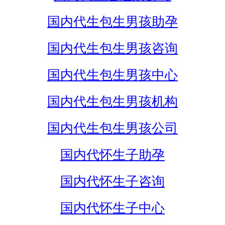
国内代生包生男孩助孕
国内代生包生男孩咨询
国内代生包生男孩中心
国内代生包生男孩机构
国内代生包生男孩公司
国内代怀生子助孕
国内代怀生子咨询
国内代怀生子中心