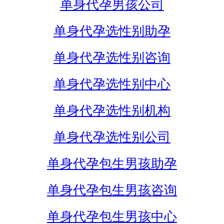
单身代孕男孩公司
单身代孕选性别助孕
单身代孕选性别咨询
单身代孕选性别中心
单身代孕选性别机构
单身代孕选性别公司
单身代孕包生男孩助孕
单身代孕包生男孩咨询
单身代孕包生男孩中心