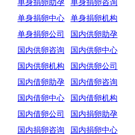
单身捐卵助孕
单身捐卵咨询
单身捐卵中心
单身捐卵机构
单身捐卵公司
国内供卵助孕
国内供卵咨询
国内供卵中心
国内供卵机构
国内供卵公司
国内借卵助孕
国内借卵咨询
国内借卵中心
国内借卵机构
国内借卵公司
国内捐卵助孕
国内捐卵咨询
国内捐卵中心