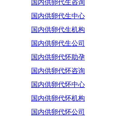
国内供卵代生咨询
国内供卵代生中心
国内供卵代生机构
国内供卵代生公司
国内供卵代怀助孕
国内供卵代怀咨询
国内供卵代怀中心
国内供卵代怀机构
国内供卵代怀公司