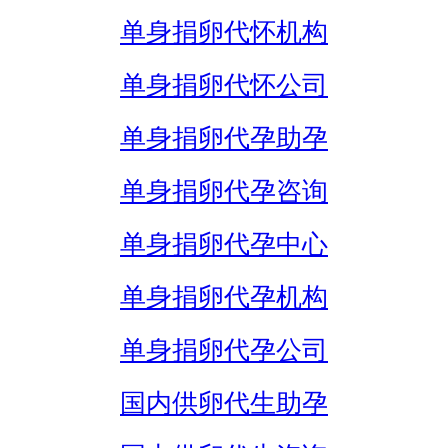
单身捐卵代怀机构
单身捐卵代怀公司
单身捐卵代孕助孕
单身捐卵代孕咨询
单身捐卵代孕中心
单身捐卵代孕机构
单身捐卵代孕公司
国内供卵代生助孕