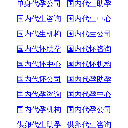
单身代孕公司
国内代生助孕
国内代生咨询
国内代生中心
国内代生机构
国内代生公司
国内代怀助孕
国内代怀咨询
国内代怀中心
国内代怀机构
国内代怀公司
国内代孕助孕
国内代孕咨询
国内代孕中心
国内代孕机构
国内代孕公司
供卵代生助孕
供卵代生咨询