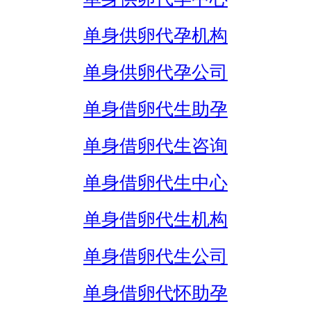
单身供卵代孕机构
单身供卵代孕公司
单身借卵代生助孕
单身借卵代生咨询
单身借卵代生中心
单身借卵代生机构
单身借卵代生公司
单身借卵代怀助孕