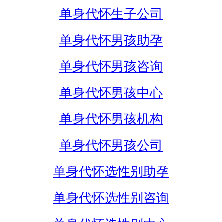
单身代怀生子公司
单身代怀男孩助孕
单身代怀男孩咨询
单身代怀男孩中心
单身代怀男孩机构
单身代怀男孩公司
单身代怀选性别助孕
单身代怀选性别咨询