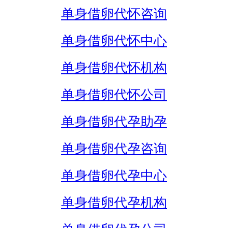
单身借卵代怀咨询
单身借卵代怀中心
单身借卵代怀机构
单身借卵代怀公司
单身借卵代孕助孕
单身借卵代孕咨询
单身借卵代孕中心
单身借卵代孕机构