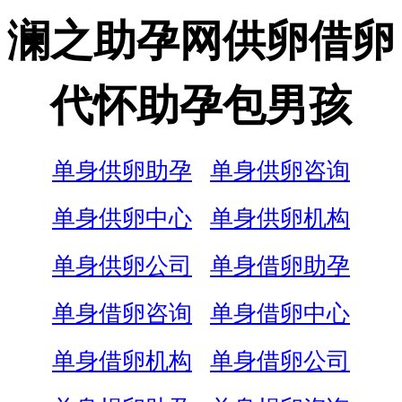
澜之助孕网供卵借卵
代怀助孕包男孩
单身供卵助孕
单身供卵咨询
单身供卵中心
单身供卵机构
单身供卵公司
单身借卵助孕
单身借卵咨询
单身借卵中心
单身借卵机构
单身借卵公司