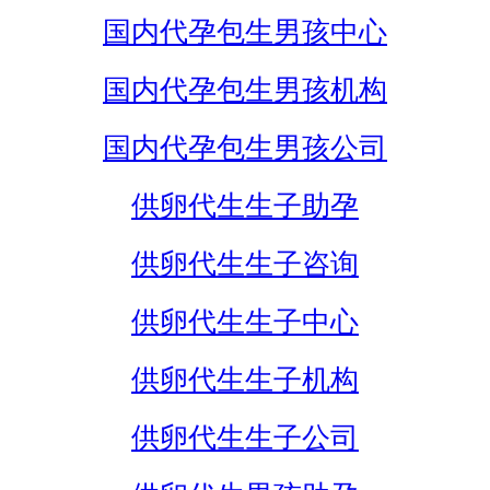
国内代孕包生男孩中心
国内代孕包生男孩机构
国内代孕包生男孩公司
供卵代生生子助孕
供卵代生生子咨询
供卵代生生子中心
供卵代生生子机构
供卵代生生子公司