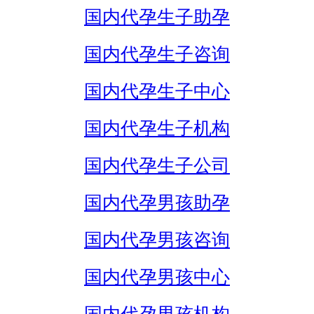
国内代孕生子助孕
国内代孕生子咨询
国内代孕生子中心
国内代孕生子机构
国内代孕生子公司
国内代孕男孩助孕
国内代孕男孩咨询
国内代孕男孩中心