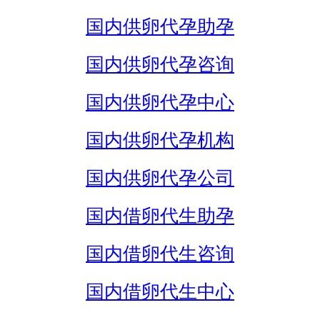
国内供卵代孕助孕
国内供卵代孕咨询
国内供卵代孕中心
国内供卵代孕机构
国内供卵代孕公司
国内借卵代生助孕
国内借卵代生咨询
国内借卵代生中心