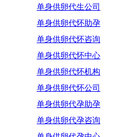
单身供卵代生公司
单身供卵代怀助孕
单身供卵代怀咨询
单身供卵代怀中心
单身供卵代怀机构
单身供卵代怀公司
单身供卵代孕助孕
单身供卵代孕咨询
单身供卵代孕中心