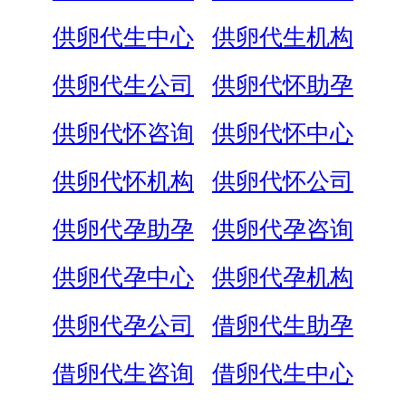
供卵代生中心
供卵代生机构
供卵代生公司
供卵代怀助孕
供卵代怀咨询
供卵代怀中心
供卵代怀机构
供卵代怀公司
供卵代孕助孕
供卵代孕咨询
供卵代孕中心
供卵代孕机构
供卵代孕公司
借卵代生助孕
借卵代生咨询
借卵代生中心