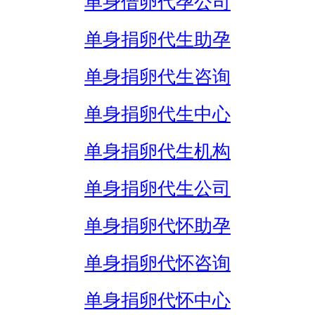
单身借卵代孕公司
单身捐卵代生助孕
单身捐卵代生咨询
单身捐卵代生中心
单身捐卵代生机构
单身捐卵代生公司
单身捐卵代怀助孕
单身捐卵代怀咨询
单身捐卵代怀中心