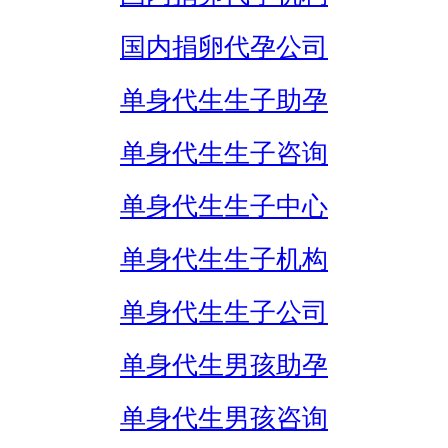
国内捐卵代孕公司
单身代生生子助孕
单身代生生子咨询
单身代生生子中心
单身代生生子机构
单身代生生子公司
单身代生男孩助孕
单身代生男孩咨询