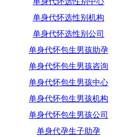
单身代怀选性别中心
单身代怀选性别机构
单身代怀选性别公司
单身代怀包生男孩助孕
单身代怀包生男孩咨询
单身代怀包生男孩中心
单身代怀包生男孩机构
单身代怀包生男孩公司
单身代孕生子助孕