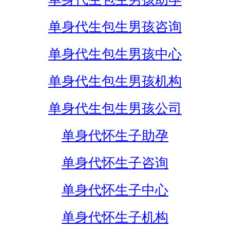
单身代生包生男孩咨询
单身代生包生男孩中心
单身代生包生男孩机构
单身代生包生男孩公司
单身代怀生子助孕
单身代怀生子咨询
单身代怀生子中心
单身代怀生子机构